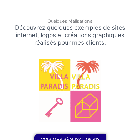
Quelques réalisations
Découvrez quelques exemples de sites
internet, logos et créations graphiques
réalisés pour mes clients.
VOIR MES RÉALISATIONS