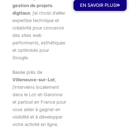
EN SAVOIR PLUS
gestion de projets
digitaux
, j’ai choisi d’allier
expertise technique et
créativité pour concevoir
des sites web
performants, esthétiques
et optimisés pour
Google.
Basée près de
Villeneuve-sur-Lot
,
j’interviens localement
dans le Lot-et-Garonne
et partout en France pour
vous aider à gagner en
visibilité et à développer
votre activité en ligne.