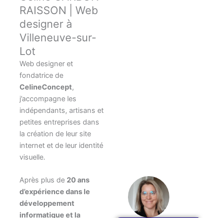
RAISSON | Web
designer à
Villeneuve-sur-
Lot
Web designer et
fondatrice de
CelineConcept
,
j’accompagne les
indépendants, artisans et
petites entreprises dans
la création de leur site
internet et de leur identité
visuelle.
Après plus de
20 ans
d’expérience dans le
développement
informatique et la