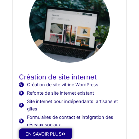
Création de site internet
Création de site vitrine WordPress
Refonte de site internet existant
Site internet pour indépendants, artisans et
gîtes
Formulaires de contact et intégration des
réseaux sociaux
EN SAVOIR PLUS