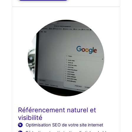
Référencement naturel et
visibilité
Optimisation SEO de votre site internet