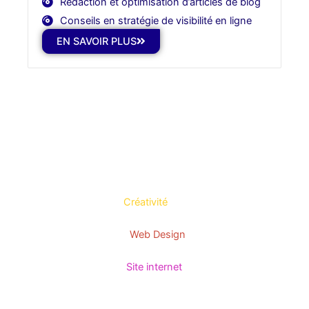
Rédaction et optimisation d’articles de blog
Conseils en stratégie de visibilité en ligne
EN SAVOIR PLUS
Créativité
Web Design
Site internet