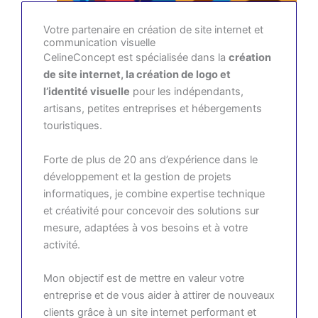
Votre partenaire en création de site internet et
communication visuelle
CelineConcept est spécialisée dans la
création
de site internet, la création de logo et
l’identité visuelle
pour les indépendants,
artisans, petites entreprises et hébergements
touristiques.
Forte de plus de 20 ans d’expérience dans le
développement et la gestion de projets
informatiques, je combine expertise technique
et créativité pour concevoir des solutions sur
mesure, adaptées à vos besoins et à votre
activité.
Mon objectif est de mettre en valeur votre
entreprise et de vous aider à attirer de nouveaux
clients grâce à un site internet performant et