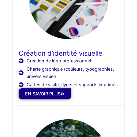
Création d’identité visuelle
Création de logo professionnel
Charte graphique (couleurs, typographies,
univers visuel)
Cartes de visite, flyers et supports imprimés
EN SAVOIR PLUS