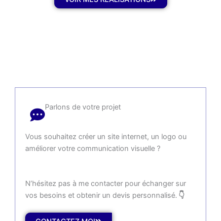
Parlons de votre projet
Vous souhaitez créer un site internet, un logo ou
améliorer votre communication visuelle ?
N’hésitez pas à me contacter pour échanger sur
vos besoins et obtenir un devis personnalisé.
👇