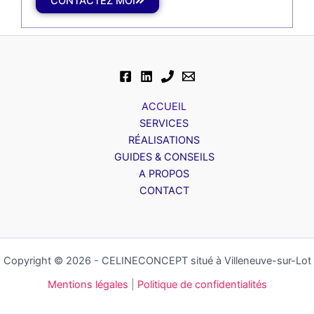
CONTACTEZ MOI
ACCUEIL
SERVICES
RÉALISATIONS
GUIDES & CONSEILS
A PROPOS
CONTACT
Copyright © 2026 - CELINECONCEPT situé à Villeneuve-sur-Lot
Mentions légales
|
Politique de confidentialités