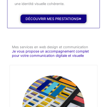
une identité visuelle cohérente.
DÉCOUVRIR MES PRESTATIONS
Mes services en web design et communication
Je vous propose un accompagnement complet
pour votre communication digitale et visuelle