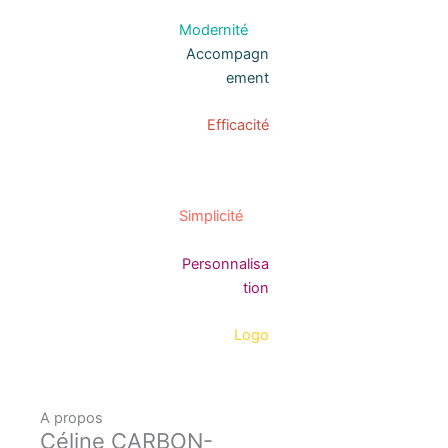
Modernité
Accompagn
ement
Efficacité
Simplicité
Personnalisa
tion
Logo
A propos
Céline CARBON-