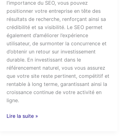
l’importance du SEO, vous pouvez
positionner votre entreprise en tête des
résultats de recherche, renforçant ainsi sa
crédibilité et sa visibilité. Le SEO permet
également d’améliorer l’expérience
utilisateur, de surmonter la concurrence et
d’obtenir un retour sur investissement
durable. En investissant dans le
référencement naturel, vous vous assurez
que votre site reste pertinent, compétitif et
rentable à long terme, garantissant ainsi la
croissance continue de votre activité en
ligne.
Lire la suite »