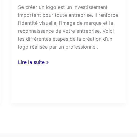
Se créer un logo est un investissement
important pour toute entreprise. Il renforce
l’identité visuelle, l’image de marque et la
reconnaissance de votre entreprise. Voici
les différentes étapes de la création d’un
logo réalisée par un professionnel.
Lire la suite »