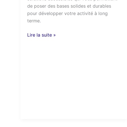
de poser des bases solides et durables
pour développer votre activité à long
terme.
Lire la suite »