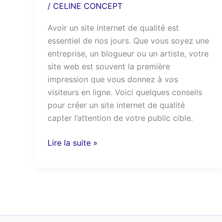
/
CELINE CONCEPT
Avoir un site internet de qualité est
essentiel de nos jours. Que vous soyez une
entreprise, un blogueur ou un artiste, votre
site web est souvent la première
impression que vous donnez à vos
visiteurs en ligne. Voici quelques conseils
pour créer un site internet de qualité
capter l’attention de votre public cible.
Lire la suite »