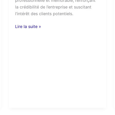
professionnelle et mémorable, renforçant
la crédibilité de l’entreprise et suscitant
l’intérêt des clients potentiels.
Lire la suite »